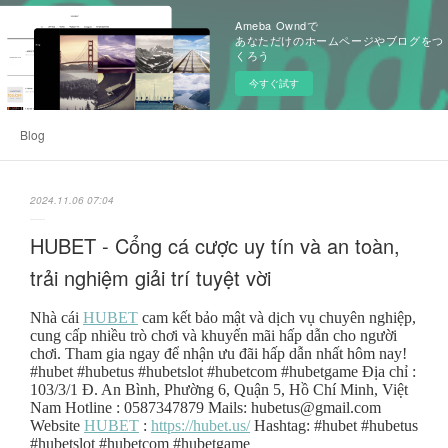
Ameba Owndで
あなただけのホームページやブログをつ
くろう
今すぐ試す
Blog
2024.11.06 07:04
HUBET - Cổng cá cược uy tín và an toàn,
trải nghiệm giải trí tuyệt vời